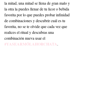
la mitad, una mitad se llena de gran malo y 
la otra la puedes llenar de tu licor o bebida 
favorita por lo que puedes probar infinidad 
de combinaciones y descubrir cuál es tu 
favorita, no se te olvide que cada vez que 
realices el ritual y descubras una 
combinación nueva usar el 
#YASEARMÓLAHORCHATA
.