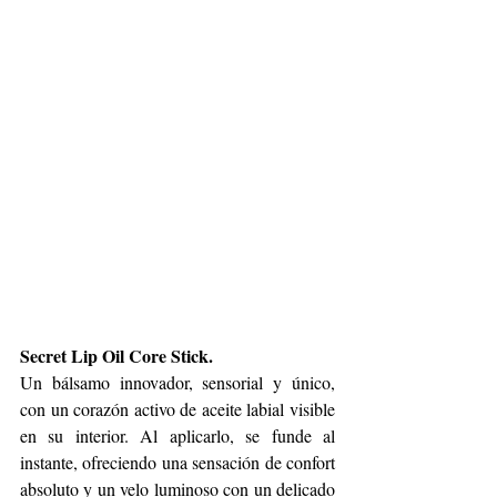
Secret Lip Oil Core Stick. 
Un bálsamo innovador, sensorial y único, 
con un corazón activo de aceite labial visible 
en su interior. Al aplicarlo, se funde al 
instante, ofreciendo una sensación de confort 
absoluto y un velo luminoso con un delicado 