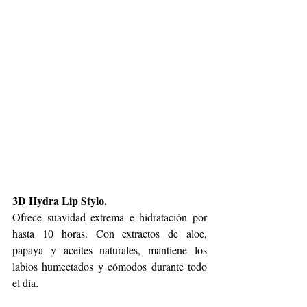
3D Hydra Lip Stylo.
Ofrece suavidad extrema e hidratación por 
hasta 10 horas. Con extractos de aloe, 
papaya y aceites naturales, mantiene los 
labios humectados y cómodos durante todo 
el día.