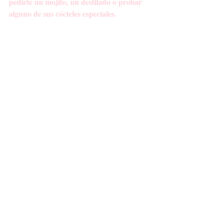
pedirte un mojito, un destilado o probar 
alguno de sus cócteles especiales.