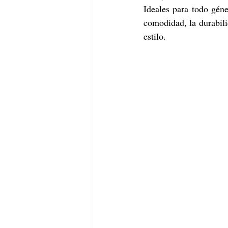
Ideales para todo gén
comodidad, la durabili
estilo.