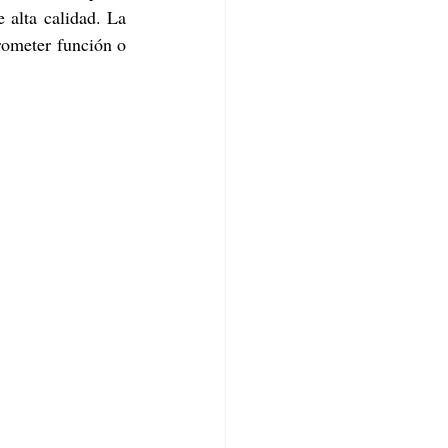
 alta calidad. La 
ometer función o 