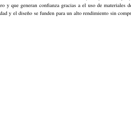
ero y que generan confianza gracias a el uso de materiales de
dad y el diseño se funden para un alto rendimiento sin compr