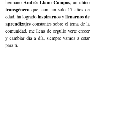
 Andrés Llano Campos
chico 
hermano
, un 
transgénero
 que, con tan solo 17 años de 
inspirarnos
llenarnos de 
edad, ha logrado 
 y 
aprendizajes
 constantes sobre el tema de la 
comunidad, me llena de orgullo verte crecer 
y cambiar día a día, siempre vamos a estar 
para ti.