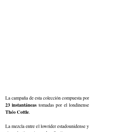
La campaña de esta colección compuesta por 
23 instantáneas
 tomadas por el londinense 
Théo Cottle
.
La mezcla entre el lowrider estadounidense y 