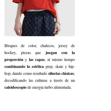
Bloques de color, chalecos, jersey de 
juegan con la 
hockey, piezas que 
proporción
las capas
 y 
, al mismo tiempo 
combinando la estética
 prep, skate y hip-
siluetas clásicas
hop, dando como resultado 
, 
decodificando las culturas a través de un 
caleidoscopio
 de energía turbo alimentada.