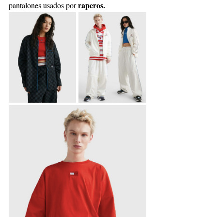
 raperos.
pantalones usados por