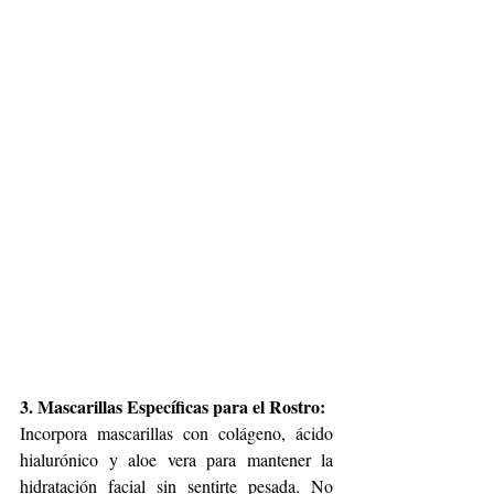
3. Mascarillas Específicas para el Rostro:
Incorpora mascarillas con colágeno, ácido 
hialurónico y aloe vera para mantener la 
hidratación facial sin sentirte pesada. No 