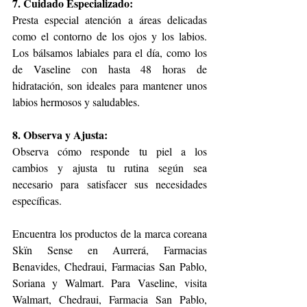
7. Cuidado Especializado:
Presta especial atención a áreas delicadas 
como el contorno de los ojos y los labios. 
Los bálsamos labiales para el día, como los 
de Vaseline con hasta 48 horas de 
hidratación, son ideales para mantener unos 
labios hermosos y saludables.
8. Observa y Ajusta:
Observa cómo responde tu piel a los 
cambios y ajusta tu rutina según sea 
necesario para satisfacer sus necesidades 
específicas.
Encuentra los productos de la marca coreana 
Skïn Sense en Aurrerá, Farmacias 
Benavides, Chedraui, Farmacias San Pablo, 
Soriana y Walmart. Para Vaseline, visita 
Walmart, Chedraui, Farmacia San Pablo, 