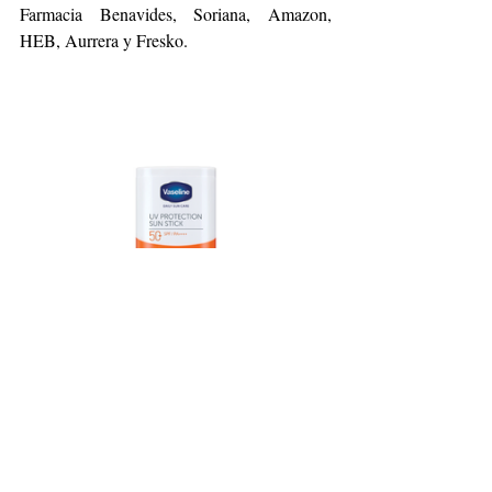
Farmacia Benavides, Soriana, Amazon, 
HEB, Aurrera y Fresko.