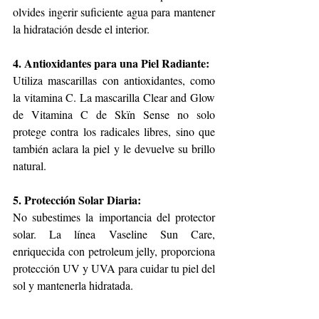
olvides ingerir suficiente agua para mantener 
la hidratación desde el interior.
4. Antioxidantes para una Piel Radiante:
Utiliza mascarillas con antioxidantes, como 
la vitamina C. La mascarilla Clear and Glow 
de Vitamina C de Skïn Sense no solo 
protege contra los radicales libres, sino que 
también aclara la piel y le devuelve su brillo 
natural.
5. Protección Solar Diaria:
No subestimes la importancia del protector 
solar. La línea Vaseline Sun Care, 
enriquecida con petroleum jelly, proporciona 
protección UV y UVA para cuidar tu piel del 
sol y mantenerla hidratada.