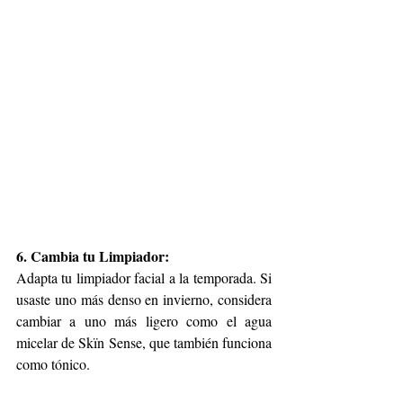
6. Cambia tu Limpiador:
Adapta tu limpiador facial a la temporada. Si 
usaste uno más denso en invierno, considera 
cambiar a uno más ligero como el agua 
micelar de Skïn Sense, que también funciona 
como tónico.