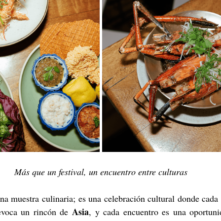
Más que un festival, un encuentro entre culturas
una muestra culinaria; es una celebración cultural donde cada
Asia
evoca un rincón de 
, y cada encuentro es una oportunid