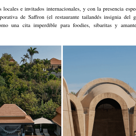
s locales e invitados internacionales, y con la presencia espe
porativa de Saffron (el restaurante tailandés insignia del g
mo una cita imperdible para foodies, sibaritas y amante