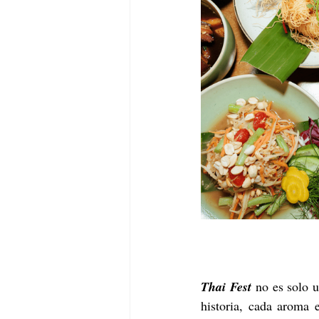
Thai Fest
 no es solo 
historia, cada aroma 