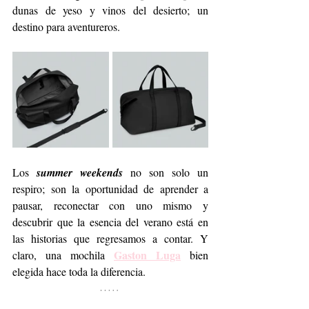
dunas de yeso y vinos del desierto; un 
destino para aventureros.
Los 
summer weekends
 no son solo un 
respiro; son la oportunidad de aprender a 
pausar, reconectar con uno mismo y 
descubrir que la esencia del verano está en 
las historias que regresamos a contar. Y 
Gaston Luga
claro, una mochila 
 bien 
elegida hace toda la diferencia.