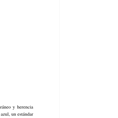
ráneo y herencia 
azul, un estándar 