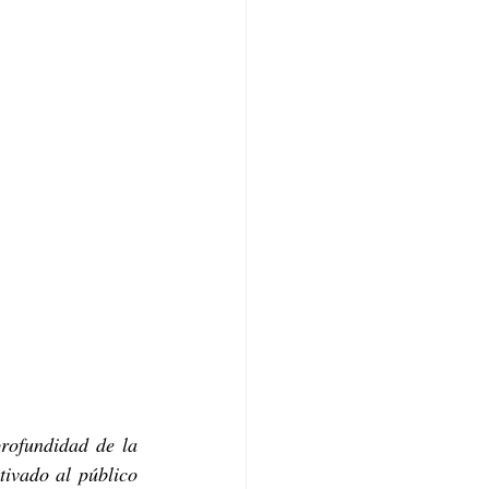
rofundidad de la 
ivado al público 