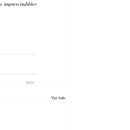
a imprescindibles 
Ver todo