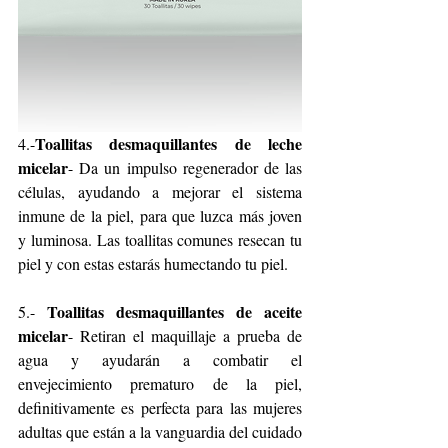
Toallitas desmaquillantes de leche 
4.-
micelar
- Da un impulso regenerador de las 
células, ayudando a mejorar el sistema 
inmune de la piel, para que luzca más joven 
y luminosa. Las toallitas comunes resecan tu 
piel y con estas estarás humectando tu piel.
Toallitas desmaquillantes de aceite 
5.- 
micelar
- Retiran el maquillaje a prueba de 
agua y ayudarán a combatir el 
envejecimiento prematuro de la piel, 
definitivamente es perfecta para las mujeres 
adultas que están a la vanguardia del cuidado 