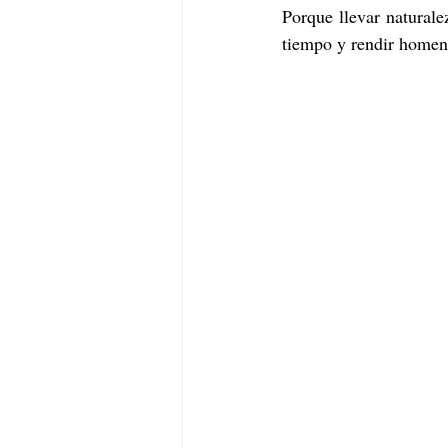
Porque llevar naturale
tiempo y rendir homena