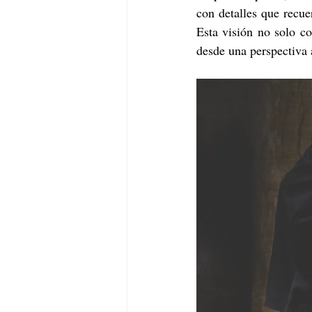
con detalles que recue
Esta visión no solo co
desde una perspectiva a