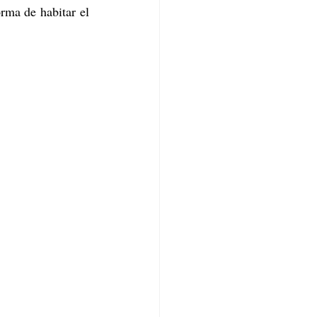
rma de habitar el 