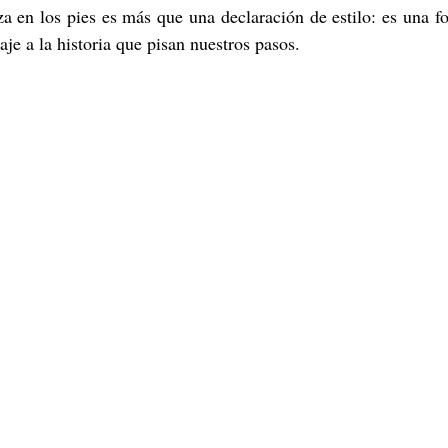
za en los pies es más que una declaración de estilo: es una fo
je a la historia que pisan nuestros pasos.