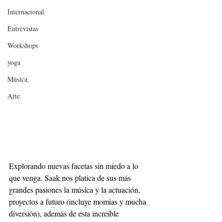
Internacional
Entrevistas
Workshops
yoga
Música.
Arte
Explorando nuevas facetas sin miedo a lo 
que venga. Saak nos platica de sus más 
grandes pasiones la música y la actuación, 
proyectos a futuro (incluye momias y mucha 
diversión), además de esta increíble 