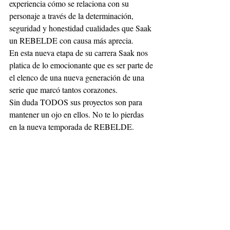
experiencia cómo se relaciona con su 
personaje a través de la determinación, 
seguridad y honestidad cualidades que Saak 
un REBELDE con causa más aprecia. 
En esta nueva etapa de su carrera Saak nos 
platica de lo emocionante que es ser parte de 
el elenco de una nueva generación de una 
serie que marcó tantos corazones.
Sin duda TODOS sus proyectos son para 
mantener un ojo en ellos. No te lo pierdas 
en la nueva temporada de REBELDE.