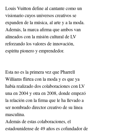
Louis Vuitton define al cantante como un 
visionario cuyos universos creativos se 
expanden de la música, al arte y a la moda. 
Además, la marca afirma que ambos van 
alineados con la misión cultural de LV 
reforzando los valores de innovación, 
espíritu pionero y emprendedor.
Esta no es la primera vez que Pharrell 
Williams flirtea con la moda y es que ya 
había realizado dos colaboraciones con LV 
una en 2004 y otra en 2008, donde empezó 
la relación con la firma que le ha llevado a 
ser nombrado director creativo de su línea 
masculina.
Además de estas colaboraciones, el 
estadounidense de 49 años es cofundador de 