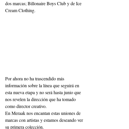
dos marcas; Billonaire Boys Club y de Ice 
Cream Clothing. 
Por ahora no ha trascendido más 
información sobre la línea que seguirá en 
esta nueva etapa y no será hasta junio que 
nos revelen la dirección que ha tomado 
como director creativo. 
En Meraak nos encantan estas uniones de 
marcas con artistas y estamos deseando ver 
su primera colección.