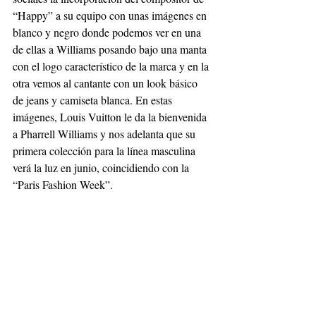
“Happy” a su equipo con unas imágenes en 
blanco y negro donde podemos ver en una 
de ellas a Williams posando bajo una manta 
con el logo característico de la marca y en la 
otra vemos al cantante con un look básico 
de jeans y camiseta blanca. En estas 
imágenes, Louis Vuitton le da la bienvenida 
a Pharrell Williams y nos adelanta que su 
primera colección para la línea masculina 
verá la luz en junio, coincidiendo con la 
“Paris Fashion Week”.