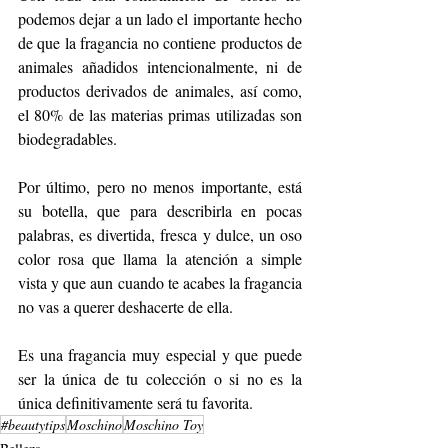
podemos dejar a un lado el importante hecho 
de que la fragancia no contiene productos de 
animales añadidos intencionalmente, ni de 
productos derivados de animales, así como, 
el 80% de las materias primas utilizadas son 
biodegradables.
Por último, pero no menos importante, está 
su botella, que para describirla en pocas 
palabras, es divertida, fresca y dulce, un oso 
color rosa que llama la atención a simple 
vista y que aun cuando te acabes la fragancia 
no vas a querer deshacerte de ella. 
Es una fragancia muy especial y que puede 
ser la única de tu colección o si no es la 
única definitivamente será tu favorita.
#beautytips
Moschino
Moschino Toy