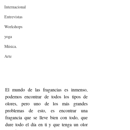
Internacional
Entrevistas
Workshops
yoga
Música.
Arte
El mundo de las fragancias es inmenso, 
podemos encontrar de todos los tipos de 
olores, pero uno de los más grandes 
problemas de esto, es encontrar una 
fragancia que se lleve bien con todo, que 
dure todo el día en ti y que tenga un olor 