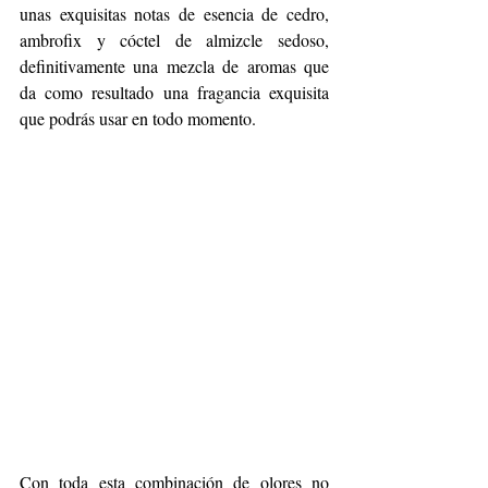
unas exquisitas notas de esencia de cedro, 
ambrofix y cóctel de almizcle sedoso, 
definitivamente una mezcla de aromas que 
da como resultado una fragancia exquisita 
que podrás usar en todo momento.
Con toda esta combinación de olores no 