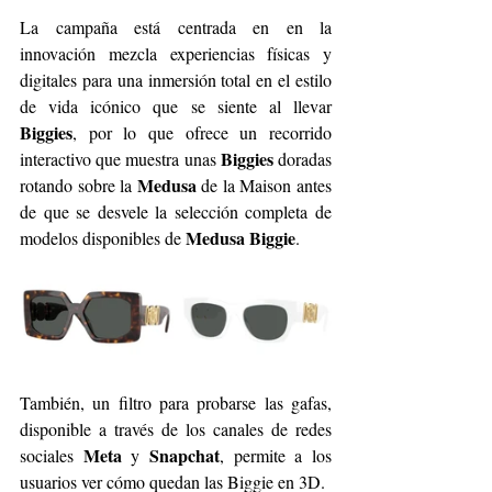
La campaña está centrada en en la 
innovación mezcla experiencias físicas y 
digitales para una inmersión total en el estilo 
de vida icónico que se siente al llevar 
Biggies
, por lo que ofrece un recorrido 
Biggies
interactivo que muestra unas 
 doradas 
Medusa
rotando sobre la 
 de la Maison antes 
de que se desvele la selección completa de 
Medusa Biggie
modelos disponibles de 
. 
También, un filtro para probarse las gafas, 
disponible a través de los canales de redes 
Meta
Snapchat
sociales 
 y 
, permite a los 
usuarios ver cómo quedan las Biggie en 3D.