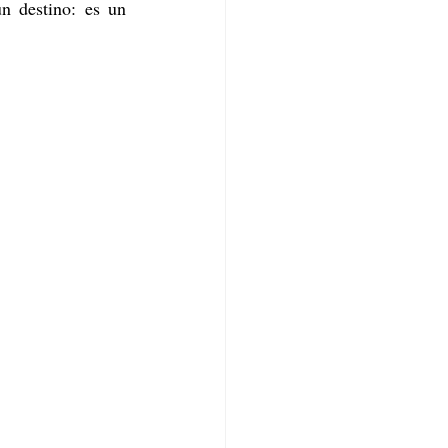
n destino: es un 