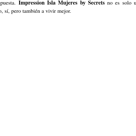
Impression Isla Mujeres by Secrets
spuesta. 
 no es solo u
, sí, pero también a vivir mejor.