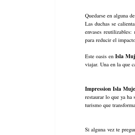
Quedarse en alguna de 
Las duchas se calienta
envases reutilizables
para reducir el impacto
Isla Muj
Este oasis en 
viajar. Una en la que 
Impression Isla Muje
restaurar lo que ya ha
turismo que transforma
Si alguna vez te pregun