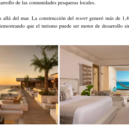
arrollo de las comunidades pesqueras locales.
allá del mar. La construcción del 
resort
 generó más de 1,4
 demostrando que el turismo puede ser motor de desarrollo si