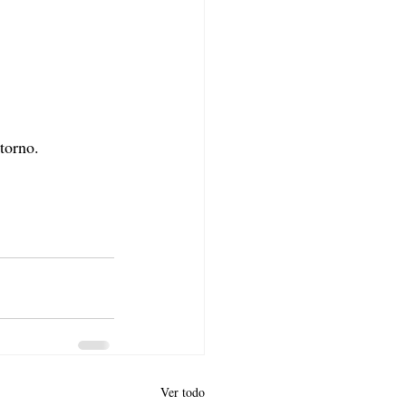
torno.
Ver todo