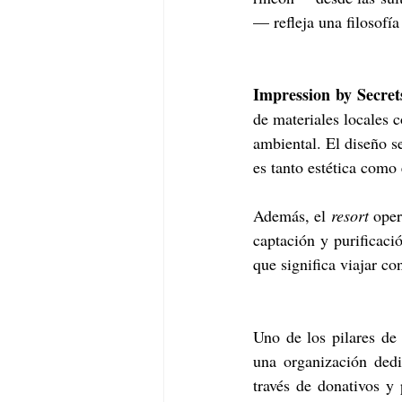
— refleja una filosofía 
Impression by Secret
de materiales locales 
ambiental. El diseño se
es tanto estética como 
Además, el 
resort
 oper
captación y purificació
que significa viajar co
Uno de los pilares de
una organización dedi
través de donativos y 