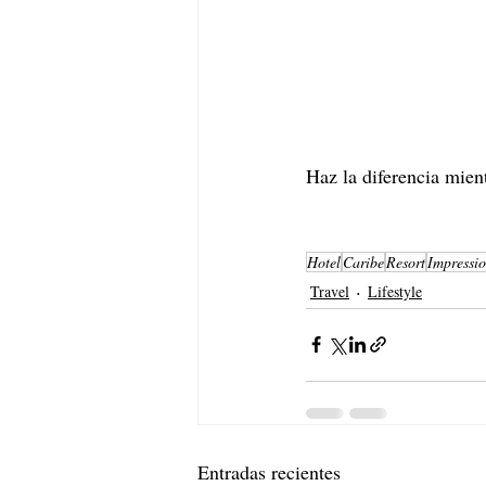
Haz la diferencia mien
Hotel
Caribe
Resort
Impressio
Travel
Lifestyle
Entradas recientes