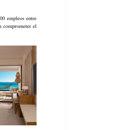
00 empleos entre 
n comprometer el 