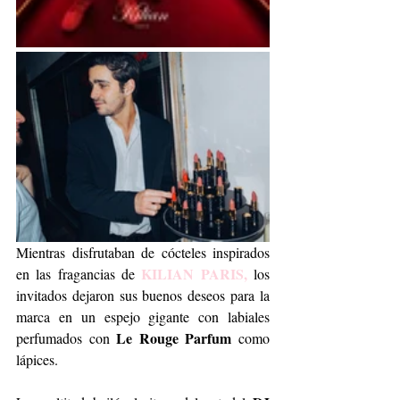
Mientras disfrutaban de cócteles inspirados 
KILIAN PARIS,
en las fragancias de 
 los 
invitados dejaron sus buenos deseos para la 
marca en un espejo gigante con labiales 
Le Rouge Parfum
perfumados con 
 como 
lápices. 