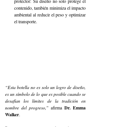
protector: Su diseño no solo protege el 
contenido, también minimiza el impacto 
ambiental al reducir el peso y optimizar 
el transporte. 
“Esta botella no es solo un logro de diseño, 
es un símbolo de lo que es posible cuando se 
desafían los límites de la tradición en 
Dr. Emma 
nombre del progreso,”
 afirma 
Walker
.