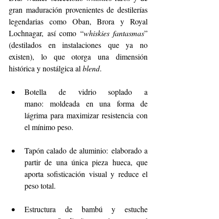
gran maduración provenientes de destilerías 
legendarias como Oban, Brora y Royal 
Lochnagar, así como “
whiskies fantasmas
” 
(destilados en instalaciones que ya no 
existen), lo que otorga una dimensión 
histórica y nostálgica al 
blend
.
Botella de vidrio soplado a 
mano: moldeada en una forma de 
lágrima para maximizar resistencia con 
el mínimo peso.
Tapón calado de aluminio: elaborado a 
partir de una única pieza hueca, que 
aporta sofisticación visual y reduce el 
peso total.
Estructura de bambú y estuche 