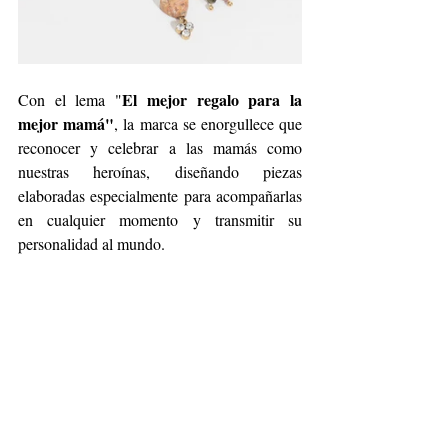
El mejor regalo para la 
Con el lema "
mejor mamá"
, la marca se enorgullece que 
reconocer y celebrar a las mamás como 
nuestras heroínas, diseñando piezas 
elaboradas especialmente para acompañarlas 
en cualquier momento y transmitir su 
personalidad al mundo.