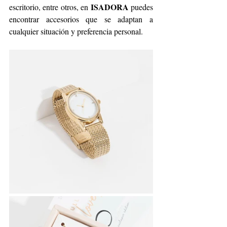
ISADORA
escritorio, entre otros, en 
 puedes 
encontrar accesorios que se adaptan a 
cualquier situación y preferencia personal.