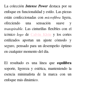
La colección 
Intense Power
 destaca por su 
enfoque en funcionalidad y estilo. Las piezas 
están confeccionadas con 
microfibra
 ligera, 
ofreciendo una sensación suave y 
transpirable
. Las cinturillas flexibles con el 
Calvin Klein
icónico 
logo
 de 
 y los cortes 
estilizados aportan un ajuste cómodo y 
seguro, pensado para un desempeño óptimo 
en cualquier momento del día.
equilibra
El resultado es una línea que 
soporte, ligereza y estética, manteniendo la 
esencia minimalista de la marca con un 
enfoque más dinámico.