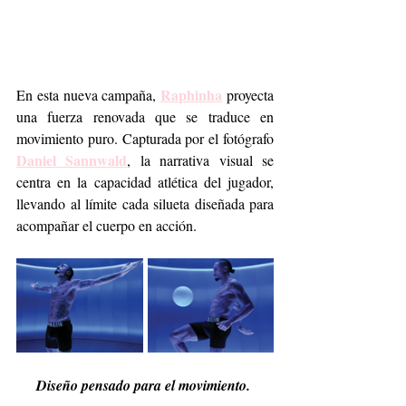
Raphinha
En esta nueva campaña, 
 proyecta 
una fuerza renovada que se traduce en 
movimiento puro. Capturada por el fotógrafo 
Daniel Sannwald
, la narrativa visual se 
centra en la capacidad atlética del jugador, 
llevando al límite cada silueta diseñada para 
acompañar el cuerpo en acción.
Diseño pensado para el movimiento.