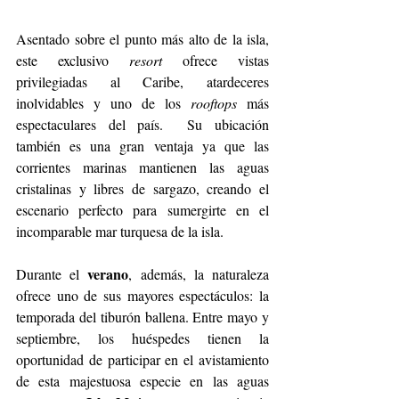
Asentado sobre el punto más alto de la isla, 
este exclusivo 
resort
 ofrece vistas 
privilegiadas al Caribe, atardeceres 
inolvidables y uno de los 
rooftops
 más 
espectaculares del país.  Su ubicación 
también es una gran ventaja ya que las 
corrientes marinas mantienen las aguas 
cristalinas y libres de sargazo, creando el 
escenario perfecto para sumergirte en el 
incomparable mar turquesa de la isla. 
verano
Durante el 
, además, la naturaleza 
ofrece uno de sus mayores espectáculos: la 
temporada del tiburón ballena. Entre mayo y 
septiembre, los huéspedes tienen la 
oportunidad de participar en el avistamiento 
de esta majestuosa especie en las aguas 