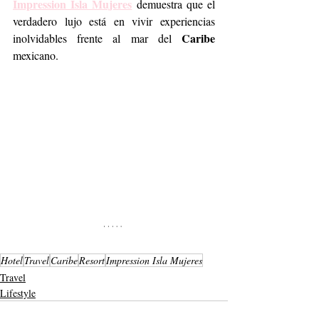
Impression Isla Mujeres
 demuestra que el 
verdadero lujo está en vivir experiencias 
Caribe
inolvidables frente al mar del 
mexicano.
Hotel
Travel
Caribe
Resort
Impression Isla Mujeres
Travel
Lifestyle