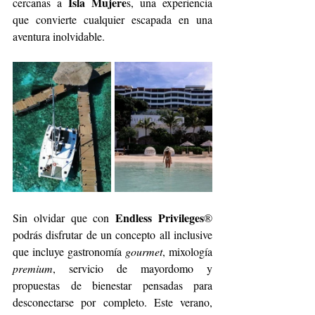
Isla Mujere
cercanas a 
s, una experiencia 
que convierte cualquier escapada en una 
aventura inolvidable. 
Endless Privileges
Sin olvidar que con 
® 
podrás disfrutar de un concepto all inclusive 
que incluye gastronomía 
gourmet
, mixología 
premium
, servicio de mayordomo y 
propuestas de bienestar pensadas para 
desconectarse por completo. Este verano, 