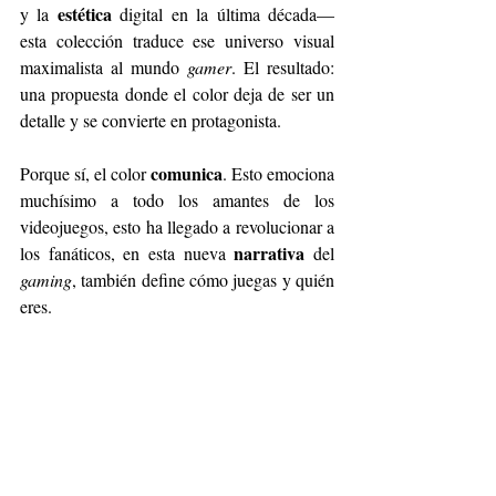
estética
y la 
 digital en la última década— 
esta colección traduce ese universo visual 
maximalista al mundo 
gamer
. El resultado: 
una propuesta donde el color deja de ser un 
detalle y se convierte en protagonista.
comunica
Porque sí, el color 
. Esto emociona 
muchísimo a todo los amantes de los 
videojuegos, esto ha llegado a revolucionar a 
narrativa
los fanáticos, en esta nueva 
 del 
gaming
, también define cómo juegas y quién 
eres.