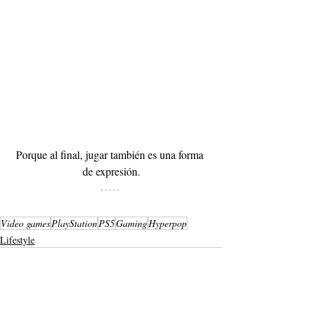
Porque al final, jugar también es una forma 
de expresión.
Video games
PlayStation
PS5
Gaming
Hyperpop
Lifestyle