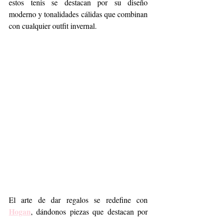
estos tenis se destacan por su diseño 
moderno y tonalidades cálidas que combinan 
con cualquier outfit invernal.
El arte de dar regalos se redefine con 
Hogan
, dándonos piezas que destacan por 