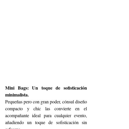
Mini Bags: Un toque de sofisticación 
minimalista.
Pequeñas pero con gran poder, cónsul diseño 
compacto y chic las convierte en el 
acompañante ideal para cualquier evento, 
añadiendo un toque de sofisticación sin 