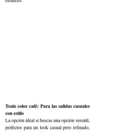
esfuerzo. 
Tenis color café: Para las salidas casuales 
con estilo
La opción ideal si buscas una opción versátil, 
perfectos para un look casual pero refinado, 