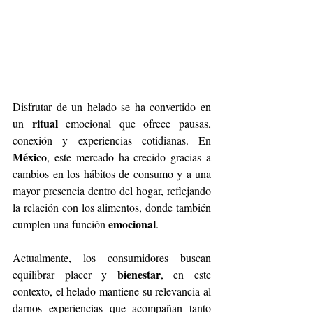
Disfrutar de un helado se ha convertido en 
ritual
un 
 emocional que ofrece pausas, 
conexión y experiencias cotidianas. En 
México
, este mercado ha crecido gracias a 
cambios en los hábitos de consumo y a una 
mayor presencia dentro del hogar, reflejando 
la relación con los alimentos, donde también 
emocional
cumplen una función 
.
Actualmente, los consumidores buscan 
bienestar
equilibrar placer y 
, en este 
contexto, el helado mantiene su relevancia al 
darnos experiencias que acompañan tanto 