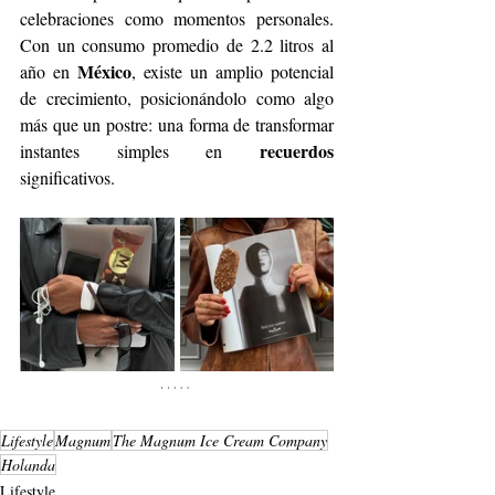
celebraciones como momentos personales. 
Con un consumo promedio de 2.2 litros al 
México
año en 
, existe un amplio potencial 
de crecimiento, posicionándolo como algo 
más que un postre: una forma de transformar 
recuerdos
instantes simples en 
significativos.
Lifestyle
Magnum
The Magnum Ice Cream Company
Holanda
Lifestyle