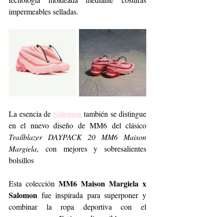
impermeables selladas.
Salomon
La esencia de 
 también se distingue 
en el nuevo diseño de MM6 del clásico 
Trailblazer DAYPACK 20 MM6 Maison 
Margiela
, con mejores y sobresalientes 
bolsillos 
MM6 Maison Margiela x 
Esta colección 
Salomon
 fue inspirada para superponer y 
combinar la ropa deportiva con el 