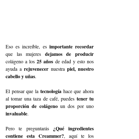
importante recordar 
Eso es increíble, es 
dejamos de producir
que las mujeres 
 25 años 
colágeno a los
de edad y esto nos 
rejuvenecer 
piel, nuestro 
ayuda a 
nuestra 
cabello y uñas
. 
tecnología
El pensar que la 
 hace que ahora 
tener tu 
al tomar una taza de café, puedes 
proporción de colágeno
 un dos por uno
invaluable
.
¿Qué ingredientes 
Pero te preguntarás 
contiene esta Creammer?
, aquí te los 