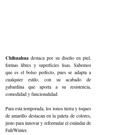
Chihuahua
 destaca por su diseño en piel, 
formas libres y superficies lisas. Sabemos 
que es el bolso perfecto, pues se adapta a 
cualquier estilo, con su acabado de 
gabardina que aporta a su resistencia, 
comodidad y funcionalidad. 
Para esta temporada, los tonos tierra y toques 
de amarillo destacan en la paleta de colores, 
justo para innovar y reformular el estándar de 
Fall/Winter.