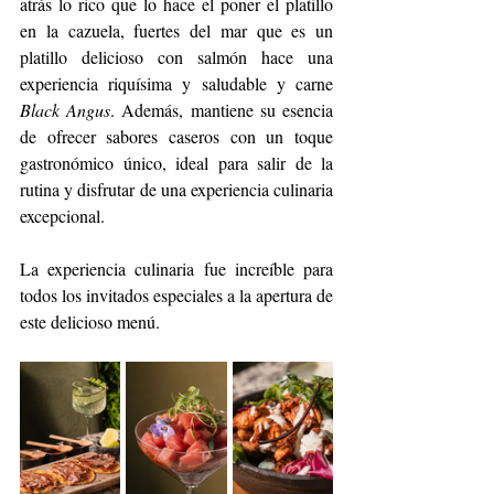
atrás lo rico que lo hace el poner el platillo 
en la cazuela, fuertes del mar que es un 
platillo delicioso con salmón hace una 
experiencia riquísima y saludable y carne 
Black Angus
. Además, mantiene su esencia 
de ofrecer sabores caseros con un toque 
gastronómico único, ideal para salir de la 
rutina y disfrutar de una experiencia culinaria 
excepcional.
La experiencia culinaria fue increíble para 
todos los invitados especiales a la apertura de 
este delicioso menú.