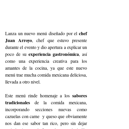
chef 
Lanza un nuevo menú diseñado por el 
Juan Arroyo
, chef que estuvo presente 
durante el evento y dio apertura a explicar un 
experiencia gastronómica
poco de su 
, así 
como una experiencia creativa para los 
amantes de la cocina, ya que este nuevo 
menú trae mucha comida mexicana deliciosa, 
llevada a otro nivel.
sabores 
Este menú rinde homenaje a los 
tradicionales
 de la comida mexicana, 
incorporando secciones nuevas como 
cazuelas con carne  y queso que obviamente 
nos dan ese sabor tan rico, pero sin dejar 