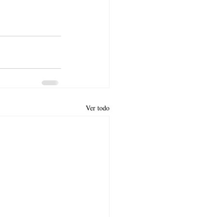
Ver todo