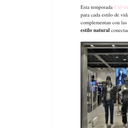
Calvin
Esta temporada 
para cada estilo de vid
complementan con las
estilo natural
 conecta