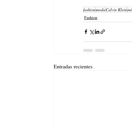
fashion
moda
Calvin Klein
mé
Fashion
Entradas recientes