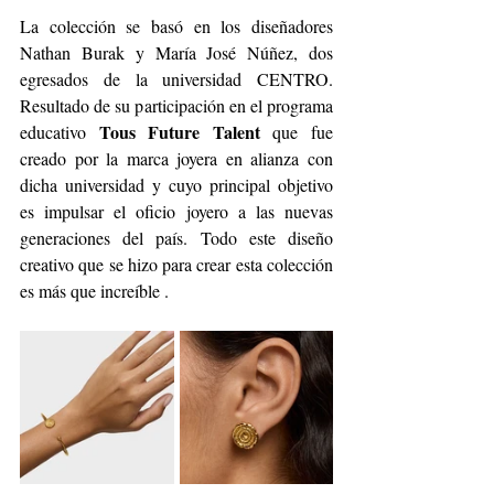
La colección se basó en los diseñadores 
Nathan Burak y María José Núñez, dos 
egresados de la universidad CENTRO. 
Resultado de su participación en el programa 
Tous Future Talent
educativo 
 que fue 
creado por la marca joyera en alianza con 
dicha universidad y cuyo principal objetivo 
es impulsar el oficio joyero a las nuevas 
generaciones del país. Todo este diseño 
creativo que se hizo para crear esta colección 
es más que increíble . 