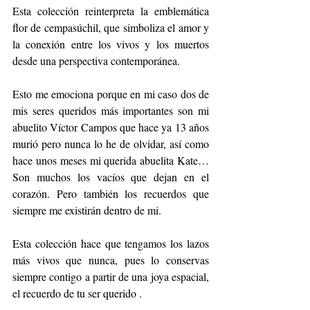
Esta colección reinterpreta la emblemática 
flor de cempasúchil, que simboliza el amor y 
la conexión entre los vivos y los muertos 
desde una perspectiva contemporánea.
Esto me emociona porque en mi caso dos de 
mis seres queridos más importantes son mi 
abuelito Víctor Campos que hace ya 13 años 
murió pero nunca lo he de olvidar, así como 
hace unos meses mi querida abuelita Kate… 
Son muchos los vacíos que dejan en el 
corazón. Pero también los recuerdos que 
siempre me existirán dentro de mi. 
Esta colección hace que tengamos los lazos 
más vivos que nunca, pues lo conservas 
siempre contigo a partir de una joya espacial, 
el recuerdo de tu ser querido . 