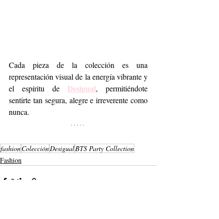
Cada pieza de la colección es una 
representación visual de la energía vibrante y 
Desigual
el espíritu de 
, permitiéndote 
sentirte tan segura, alegre e irreverente como 
nunca. 
fashion
Colección
Desigual
BTS Party Collection
Fashion