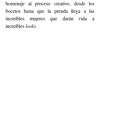
homenaje al proceso creativo, desde los 
bocetos hasta que la prenda llega a las 
increíbles mujeres que darán vida a 
increíbles 
looks
. 