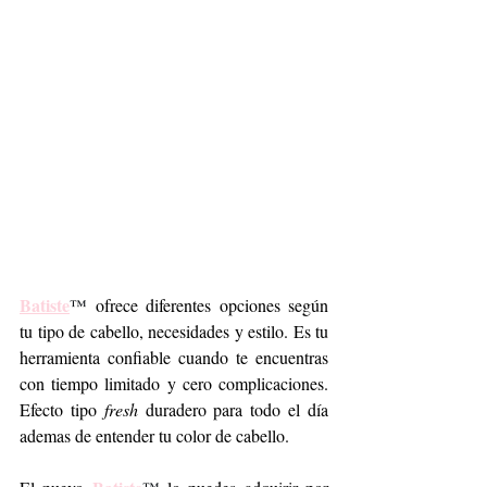
Batiste
™
 ofrece diferentes opciones según 
tu tipo de cabello, necesidades y estilo. Es tu 
herramienta confiable cuando te encuentras 
con tiempo limitado y cero complicaciones. 
Efecto tipo 
fresh
 duradero para todo el día 
ademas de entender tu color de cabello.