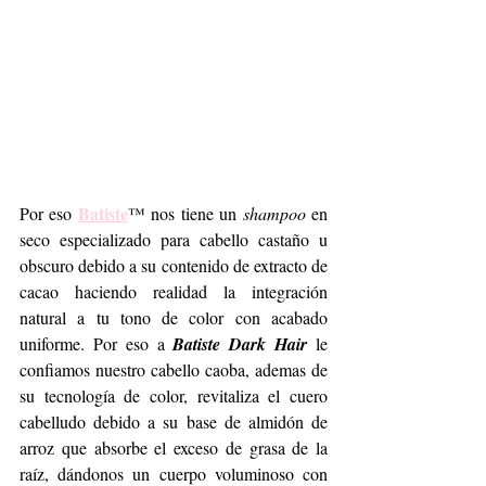
Batiste
Por eso 
™
 nos tiene un 
shampoo
 en 
seco especializado para cabello castaño u 
obscuro debido a su contenido de extracto de 
cacao haciendo realidad la integración 
natural a tu tono de color con acabado 
uniforme. Por eso a 
Batiste Dark Hair
 le 
confiamos nuestro cabello caoba, ademas de 
su tecnología de color, revitaliza el cuero 
cabelludo debido a su base de almidón de 
arroz que absorbe el exceso de grasa de la 
raíz, dándonos un cuerpo voluminoso con 