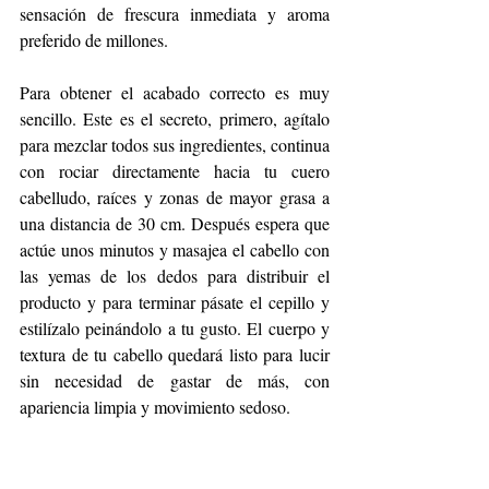
sensación de frescura inmediata y aroma 
preferido de millones.
Para obtener el acabado correcto es muy 
sencillo. Este es el secreto, primero, agítalo 
para mezclar todos sus ingredientes, continua 
con rociar directamente hacia tu cuero 
cabelludo, raíces y zonas de mayor grasa a 
una distancia de 30 cm. Después espera que 
actúe unos minutos y masajea el cabello con 
las yemas de los dedos para distribuir el 
producto y para terminar pásate el cepillo y 
estilízalo peinándolo a tu gusto. El cuerpo y 
textura de tu cabello quedará listo para lucir 
sin necesidad de gastar de más, con 
apariencia limpia y movimiento sedoso. 