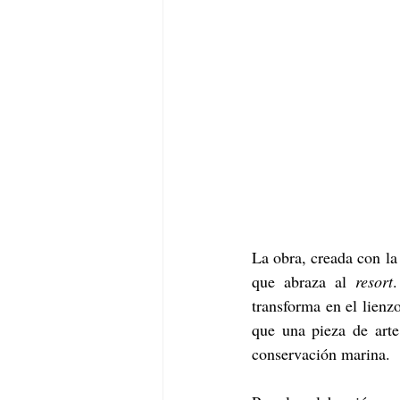
La obra, creada con la 
que abraza al 
resort
.
transforma en el lienzo
que una pieza de arte
conservación marina. 