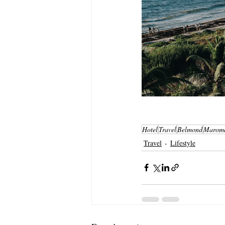
Hotel
Travel
Belmond
Maroma
Travel
Lifestyle