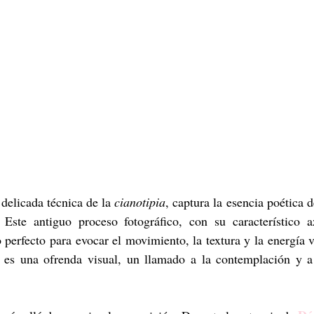
delicada técnica de la 
cianotipia
, captura la esencia poética 
 Este antiguo proceso fotográfico, con su característico a
 perfecto para evocar el movimiento, la textura y la energía v
 es una ofrenda visual, un llamado a la contemplación y a 