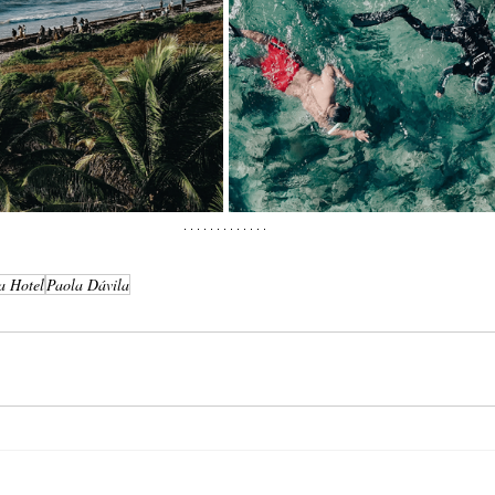
 Hotel
Paola Dávila