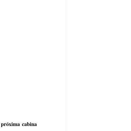
próxima cabina
 