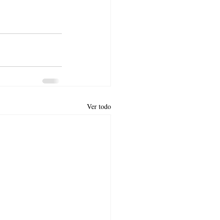
Ver todo