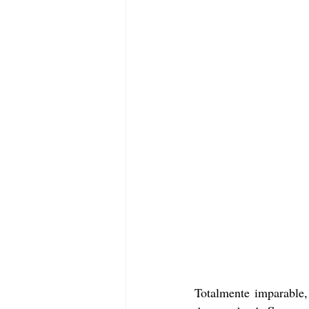
Totalmente imparable,