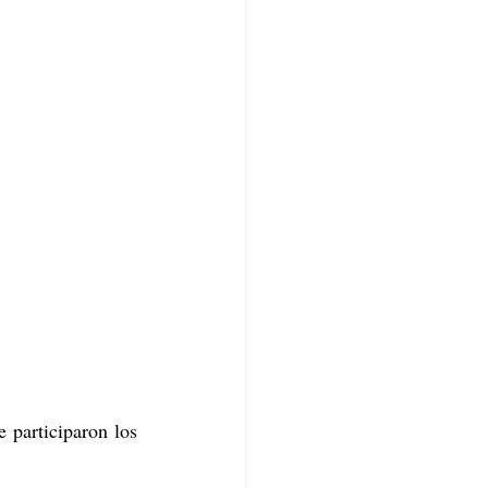
 donde participaron los 