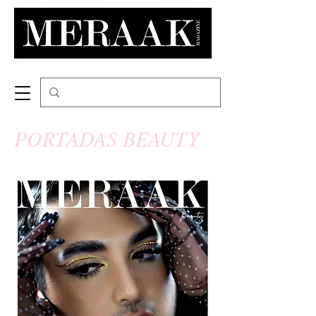
PORTADAS BEAUTY