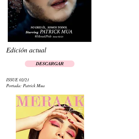
Edición actual
DESCARGAR
ISSUE 02/21
Portada: Patrick Mua