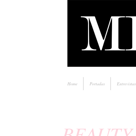
Home
Portadas
Entrevistas
BEAUTY