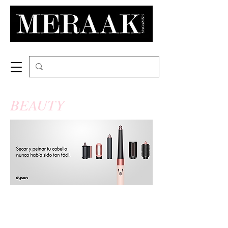
BEAUTY