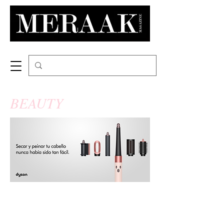
BEAUTY