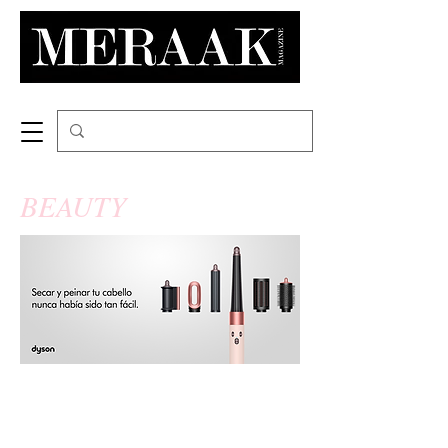
BEAUTY