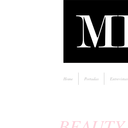
Home
Portadas
Entrevistas
BEAUTY