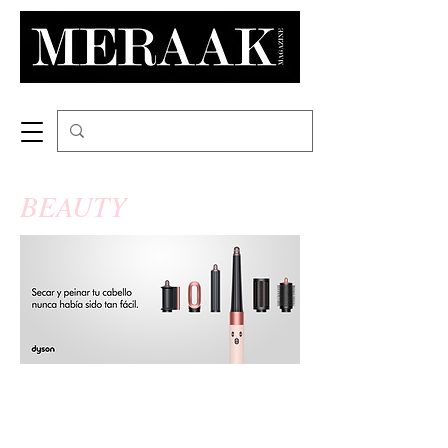
BEAUTY