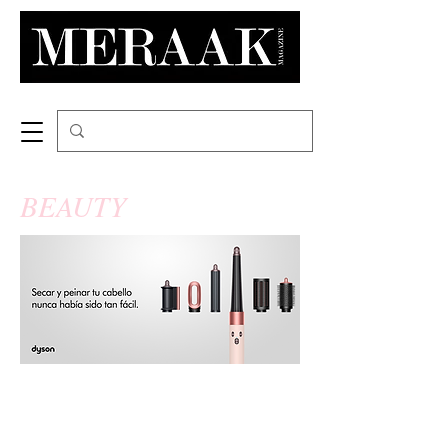
BEAUTY