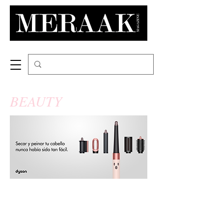
BEAUTY