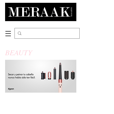
BEAUTY