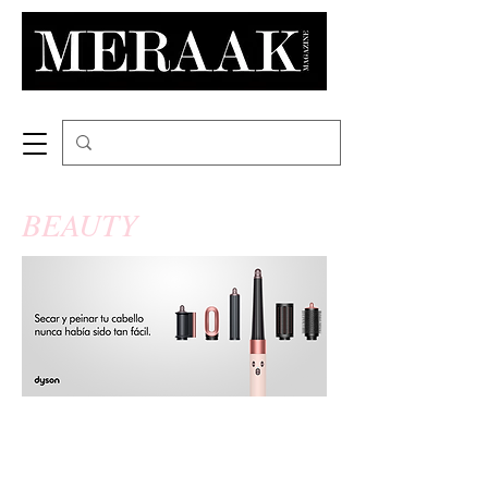
BEAUTY