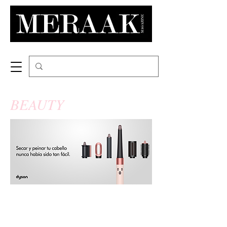
BEAUTY