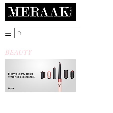
BEAUTY