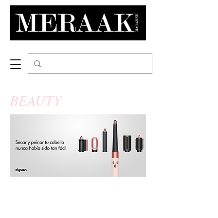
BEAUTY