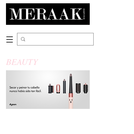
BEAUTY